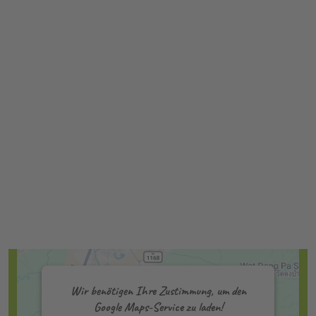
Wir benötigen Ihre Zustimmung, um den
Google Maps-Service zu laden!