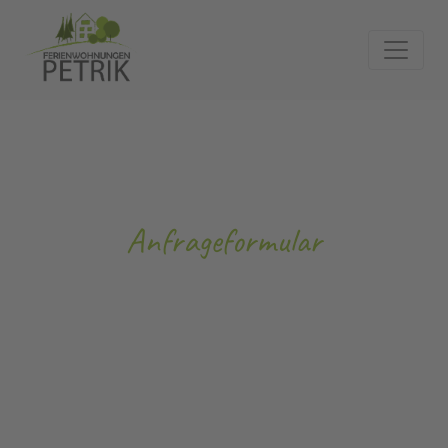
Anfrageformular